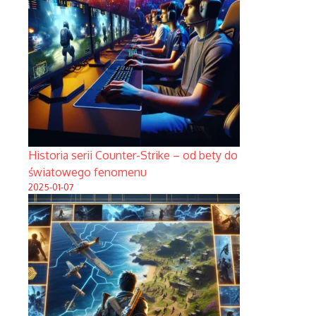
Historia serii Counter-Strike – od bety do
światowego fenomenu
2025-01-07