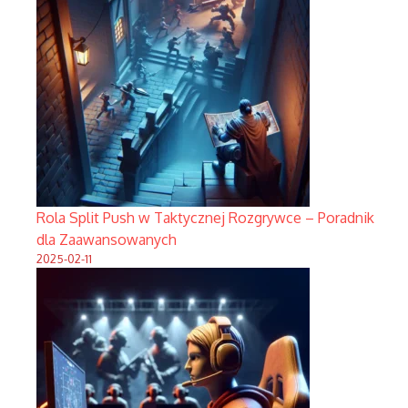
Rola Split Push w Taktycznej Rozgrywce – Poradnik
dla Zaawansowanych
2025-02-11