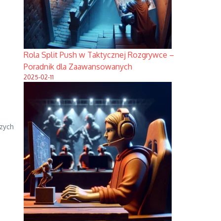
Rola Split Push w Taktycznej Rozgrywce –
Poradnik dla Zaawansowanych
2025-02-11
szych