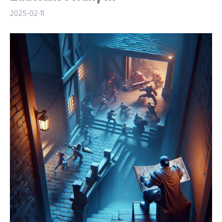
2025-02-11