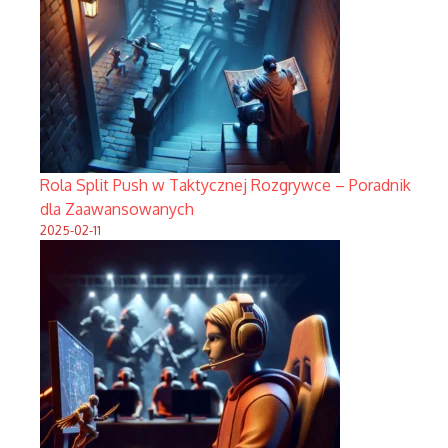
Rola Split Push w Taktycznej Rozgrywce – Poradnik
dla Zaawansowanych
2025-02-11