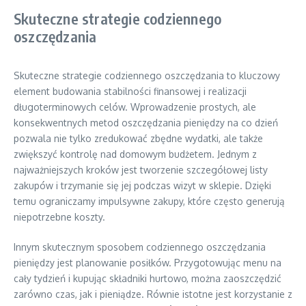
Skuteczne strategie codziennego
oszczędzania
Skuteczne strategie codziennego oszczędzania to kluczowy
element budowania stabilności finansowej i realizacji
długoterminowych celów. Wprowadzenie prostych, ale
konsekwentnych metod oszczędzania pieniędzy na co dzień
pozwala nie tylko zredukować zbędne wydatki, ale także
zwiększyć kontrolę nad domowym budżetem. Jednym z
najważniejszych kroków jest tworzenie szczegółowej listy
zakupów i trzymanie się jej podczas wizyt w sklepie. Dzięki
temu ograniczamy impulsywne zakupy, które często generują
niepotrzebne koszty.
Innym skutecznym sposobem codziennego oszczędzania
pieniędzy jest planowanie posiłków. Przygotowując menu na
cały tydzień i kupując składniki hurtowo, można zaoszczędzić
zarówno czas, jak i pieniądze. Równie istotne jest korzystanie z