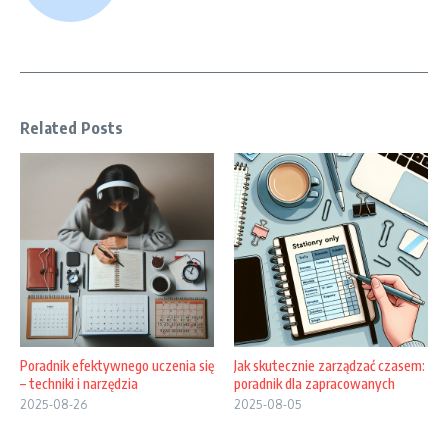
Related Posts
Poradnik efektywnego uczenia się
Jak skutecznie zarządzać czasem:
– techniki i narzędzia
poradnik dla zapracowanych
2025-08-26
2025-08-05