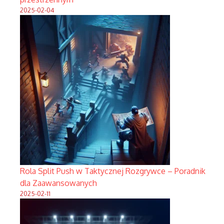
2025-02-04
Rola Split Push w Taktycznej Rozgrywce – Poradnik
dla Zaawansowanych
2025-02-11