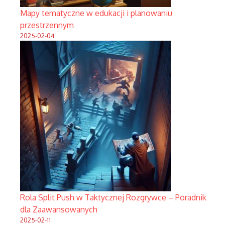
Mapy tematyczne w edukacji i planowaniu
przestrzennym
2025-02-04
Rola Split Push w Taktycznej Rozgrywce – Poradnik
dla Zaawansowanych
2025-02-11