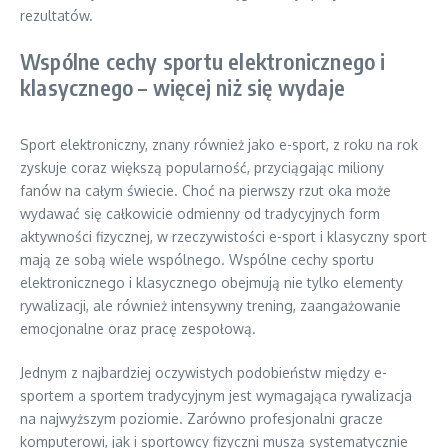
rezultatów.
Wspólne cechy sportu elektronicznego i
klasycznego – więcej niż się wydaje
Sport elektroniczny, znany również jako e-sport, z roku na rok
zyskuje coraz większą popularność, przyciągając miliony
fanów na całym świecie. Choć na pierwszy rzut oka może
wydawać się całkowicie odmienny od tradycyjnych form
aktywności fizycznej, w rzeczywistości e-sport i klasyczny sport
mają ze sobą wiele wspólnego. Wspólne cechy sportu
elektronicznego i klasycznego obejmują nie tylko elementy
rywalizacji, ale również intensywny trening, zaangażowanie
emocjonalne oraz pracę zespołową.
Jednym z najbardziej oczywistych podobieństw między e-
sportem a sportem tradycyjnym jest wymagająca rywalizacja
na najwyższym poziomie. Zarówno profesjonalni gracze
komputerowi, jak i sportowcy fizyczni muszą systematycznie